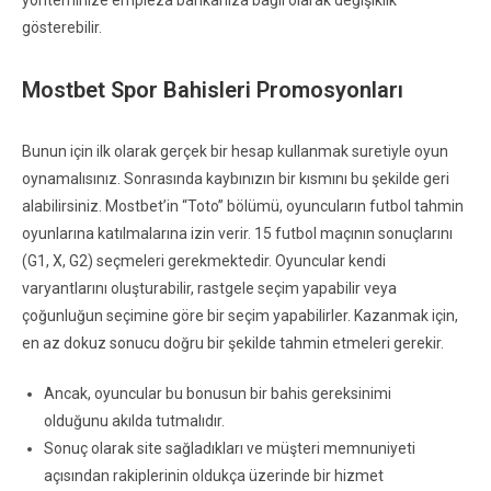
yönteminize empieza bankanıza bağlı olarak değişiklik
gösterebilir.
Mostbet Spor Bahisleri Promosyonları
Bunun için ilk olarak gerçek bir hesap kullanmak suretiyle oyun
oynamalısınız. Sonrasında kaybınızın bir kısmını bu şekilde geri
alabilirsiniz. Mostbet’in “Toto” bölümü, oyuncuların futbol tahmin
oyunlarına katılmalarına izin verir. 15 futbol maçının sonuçlarını
(G1, X, G2) seçmeleri gerekmektedir. Oyuncular kendi
varyantlarını oluşturabilir, rastgele seçim yapabilir veya
çoğunluğun seçimine göre bir seçim yapabilirler. Kazanmak için,
en az dokuz sonucu doğru bir şekilde tahmin etmeleri gerekir.
Ancak, oyuncular bu bonusun bir bahis gereksinimi
olduğunu akılda tutmalıdır.
Sonuç olarak site sağladıkları ve müşteri memnuniyeti
açısından rakiplerinin oldukça üzerinde bir hizmet