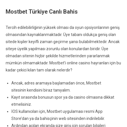
Mostbet Türkiye Canlı Bahis
Tercih edilebilirliğinin yüksek olması da oyun opsiyonlarının geniş
olmasından kaynaklanmaktadır. Üye tabanı oldukça geniş olan
sitede kişiler keyifli zaman geçirme şansı bulabilmektedir. Ancak
siteye üyelik yapılması zorunlu olan konulardan biridir. Üye
olmadan sitenin hiçbir şekilde hizmetlerinden yararlanmak
mümkün olmamaktadır. Mostbet’i online casino hayranları için bu
kadar çekici kılan tam olarak nelerdir?
Ancak, adres aramaya başlamadan önce, Mostbet
sitesinin kendisini biraz tanıyalım.
Kayıt sırasında bonusun spor ya da casino olmasına dikkat
etmelisiniz.
İOS kullanıcıları için, Mostbet uygulaması resmi App
Store’dan ya da bahisçinin web sitesinden indirilebilir.
Ardından açılan ekranda size giriş için sorulan bilgileri