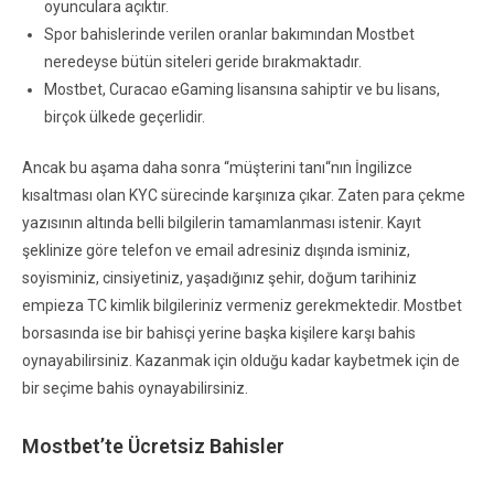
oyunculara açıktır.
Spor bahislerinde verilen oranlar bakımından Mostbet
neredeyse bütün siteleri geride bırakmaktadır.
Mostbet, Curacao eGaming lisansına sahiptir ve bu lisans,
birçok ülkede geçerlidir.
Ancak bu aşama daha sonra “müşterini tanı“nın İngilizce
kısaltması olan KYC sürecinde karşınıza çıkar. Zaten para çekme
yazısının altında belli bilgilerin tamamlanması istenir. Kayıt
şeklinize göre telefon ve email adresiniz dışında isminiz,
soyisminiz, cinsiyetiniz, yaşadığınız şehir, doğum tarihiniz
empieza TC kimlik bilgileriniz vermeniz gerekmektedir. Mostbet
borsasında ise bir bahisçi yerine başka kişilere karşı bahis
oynayabilirsiniz. Kazanmak için olduğu kadar kaybetmek için de
bir seçime bahis oynayabilirsiniz.
Mostbet’te Ücretsiz Bahisler