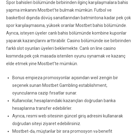
Spor bahisleri bölümünde birbirinden ilginç karşılaşmalara bahis
yapma imkanını Mostbet’te bulmak mümkün. Futbol ve
basketbol dışında dövüş sanatlarından batmintona kadar pek çok
spor karşılaşmasına, yüksek oranlar Mostbet bahis bölümünde.
Ayrıca, isteyen üyeler canlı bahis bölümünde kombine kuponlar
yaparak kazançlarını arttırabilir. Casino bölümünde ise birbirinden
farklı slot oyunları üyeleri beklemekte. Canlı on line casino
kısmında pek çok masada istenilen oyunu oynamak ve kazanç
elde etmek yine Mostbet’te mümkün.
Bonus empieza promosyonlar açısından weil zengin bir
seçenek sunan Mostbet Gambling establishment,
oyuncularına cazip fırsatlar sunar.
Kullanıcılar, hesaplarındaki kazançları doğrudan banka
hesaplarına transfer edebilirler.
Ayrıca, resmi web sitesinin güncel giriş adresini kullanarak
doğrudan siteyi ziyaret edebilirsiniz.
Mostbet-də, müştərilər bir sıra promosyon və benefit