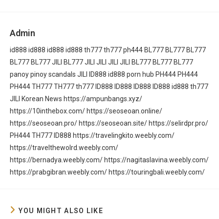
Admin
id888
id888
id888
id888
th777
th777
ph444
BL777
BL777
BL777
BL777
BL777
JILI
BL777
JILI
JILI
JILI
JILI
BL777
BL777
BL777
panoy
pinoy scandals
JILI
ID888
id888
porn hub
PH444
PH444
PH444
TH777
TH777
th777
ID888
ID888
ID888
ID888
id888
th777
JILI
Korean News
https://ampunbangs.xyz/
https://10inthebox.com/
https://seoseoan.online/
https://seoseoan.pro/
https://seoseoan.site/
https://selirdpr.pro/
PH444
TH777
ID888
https://travelingkito.weebly.com/
https://travelthewolrd.weebly.com/
https://bernadya.weebly.com/
https://nagitaslavina.weebly.com/
https://prabgibran.weebly.com/
https://touringbali.weebly.com/
YOU MIGHT ALSO LIKE