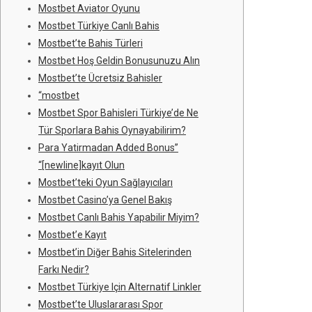
Mostbet Aviator Oyunu
Mostbet Türkiye Canlı Bahis
Mostbet’te Bahis Türleri
Mostbet Hoş Geldin Bonusunuzu Alın
Mostbet’te Ücretsiz Bahisler
“mostbet
Mostbet Spor Bahisleri Türkiye’de Ne
Tür Sporlara Bahis Oynayabilirim?
Para Yatirmadan Added Bonus”
“[newline]kayıt Olun
Mostbet’teki Oyun Sağlayıcıları
Mostbet Casino’ya Genel Bakış
Mostbet Canlı Bahis Yapabilir Miyim?
Mostbet’e Kayıt
Mostbet’in Diğer Bahis Sitelerinden
Farkı Nedir?
Mostbet Türkiye Için Alternatif Linkler
Mostbet’te Uluslararası Spor