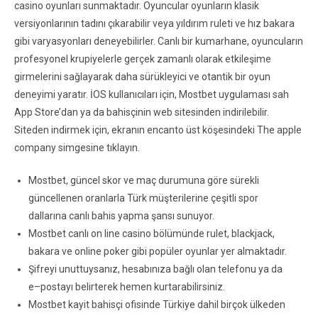
casino oyunları sunmaktadır. Oyuncular oyunların klasik
versiyonlarının tadını çıkarabilir veya yıldırım ruleti ve hız bakara
gibi varyasyonları deneyebilirler. Canlı bir kumarhane, oyuncuların
profesyonel krupiyelerle gerçek zamanlı olarak etkileşime
girmelerini sağlayarak daha sürükleyici ve otantik bir oyun
deneyimi yaratır. İOS kullanıcıları için, Mostbet uygulaması sah
App Store’dan ya da bahisçinin web sitesinden indirilebilir.
Siteden indirmek için, ekranın encanto üst köşesindeki The apple
company simgesine tıklayın.
Mostbet, güncel skor ve maç durumuna göre sürekli
güncellenen oranlarla Türk müşterilerine çeşitli spor
dallarına canlı bahis yapma şansı sunuyor.
Mostbet canlı on line casino bölümünde rulet, blackjack,
bakara ve online poker gibi popüler oyunlar yer almaktadır.
Şifreyi unuttuysanız, hesabınıza bağlı olan telefonu ya da
e–postayı belirterek hemen kurtarabilirsiniz.
Mostbet kayit bahisçi ofisinde Türkiye dahil birçok ülkeden