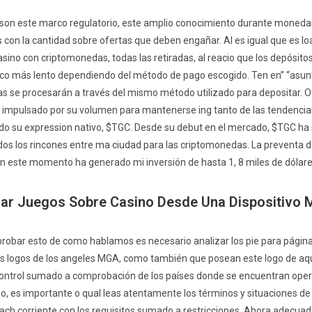
 son este marco regulatorio, este amplio conocimiento durante moneda
 con la cantidad sobre ofertas que deben engañar. Al es igual que es lo
sino con criptomonedas, todas las retiradas, al reacio que los depósito
oco más lento dependiendo del método de pago escogido. Ten en” “asun
das se procesarán a través del mismo método utilizado para depositar. O
e, impulsado por su volumen para mantenerse ing tanto de las tendencia
o su expression nativo, $TGC. Desde su debut en el mercado, $TGC ha
os los rincones entre ma ciudad para las criptomonedas. La preventa d
en este momento ha generado mi inversión de hasta 1, 8 miles de dólar
ar Juegos Sobre Casino Desde Una Dispositivo M
robar esto de como hablamos es necesario analizar los pie para págin
s logos de los angeles MGA, como también que posean este logo de aq
ontrol sumado a comprobación de los países donde se encuentran ope
lo, es importante o qual leas atentamente los términos y situaciones d
ach corriente con los requisitos sumado a restricciones. Ahora adecu