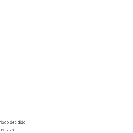
iodo decidido.
 en vivo