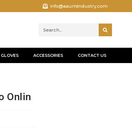
info@aaumiindustry.com
 GLOVES
ACCESSORIES
CONTACT US
o Onlin