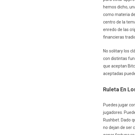
hemos dicho, una
como materia de 
centro de la temá
enredo de las cr
financieras tradi
No solitary los 
con distintas fu
que aceptan Bitc
aceptadas puede v
Ruleta En L
Puedes jugar con
jugadores. Puede
Rushbet. Dado qu
no dejan de ser 