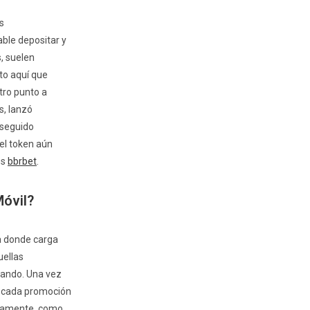
s
able depositar y
s, suelen
to aquí que
tro punto a
s, lanzó
 seguido
el token aún
es
bbrbet
.
óvil?
a donde carga
uellas
rando. Una vez
e cada promoción
adamente, como