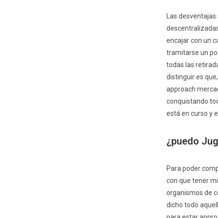
Las desventajas
descentralizadas
encajar con un ca
tramitarse un p
todas las retira
distinguir es qu
approach mercad
conquistando tod
está en curso y 
¿puedo Jug
Para poder comp
con que tener mi
organismos de c
dicho todo aquel
para estar appro