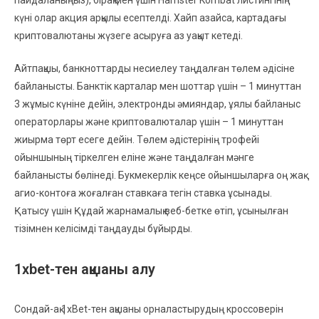
пайдаланыңыз), бірақ мен үшін Hamster Kombat листингінің
күні олар акция арқылы есептелді. Хайп азайса, картадағы
криптовалютаны жүзеге асыруға аз уақыт кетеді.
Айтпақшы, банкноттарды несиелеу таңдалған төлем әдісіне
байланысты. Банктік карталар мен шоттар үшін – 1 минуттан
3 жұмыс күніне дейін, электронды әмияндар, ұялы байланыс
операторлары және криптовалюталар үшін – 1 минуттан
жиырма төрт есеге дейін. Төлем әдістерінің трофейі
ойыншының тіркелген еліне және таңдалған мәнге
байланысты бөлінеді. Букмекерлік кеңсе ойыншыларға оң жақ
агио-контоға жоғалған ставкаға тегін ставка ұсынады.
Қатысу үшін Құдай жарнамалық веб-бетке өтіп, ұсынылған
тізімнен келісімді таңдауды бұйырды.
1xbet-тен ақшаны алу
Сондай-ақ 1xBet-тен ақшаны орналастырудың кроссоверін