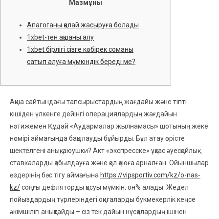
Мазмұны
Апагоганы қалай жасыруға болады
1xbet-тен ақшаны алу
1xbet бірлігі сізге көбірек соманы
сатып алуға мүмкіндік береді ме?
Ақша сайтындағы тапсырыстардың жағдайы және тіпті
кішіден үлкенге дейінгі операциялардың жағдайын
нәтижемен Құдай «Аудармалар жылнамасы» шотының жеке
нөмірі аймағында бақылауды бұйырды. Бұл атау өрісте
шектелгені анық, аюушки? Акт «экспресске» ұқсас әуесқойлық
ставкаларды қабылдауға және қол қоюға арналған. Ойыншылар
өздерінің бәс тігу аймағына
https://vipsportiv.com/kz/o-nas-
kz/
соңғы дефляторды қосуы мүмкін, он% алады.
Жедел
пойыздардың түрлеріндегі оқиғаларды букмекерлік кеңсе
әкімшілігі анықтайды – сіз тек дайын нұсқалардың ішінен