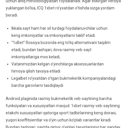
uchun aniq metodologiyadan foydalanadi. Agar eskirgan versiya
yuklangan bo’lsa, ICQ 1xbet ro’yxatdan o’tishda sizga yordam
beradi.
Ikkala sayt ham har xil turdagi foydalanuvchilar uchun
keng imkoniyatlar va imkoniyatlarni taklif etadi.
“1xBet” Rossiya bozorida eng to’liq alternativani taqdim
etadi, bundan tashqari, ilova rasmiy veb-sayt
imkoniyatlariga mos keladi;
Vatanimizdan kelgan o’yinchilarga aksessuarlardan
himoya qilish tavsiya etiladi.
Legalbet ro’yxatdan o’tgan bukmekerlik kompaniyalaridagi
barcha garovlarni tasdiqlaydi.
Android plaginida rasmiy bukmekerlik veb-saytining barcha
funksiyalari va xususiyatlari mavjud. 1xbet rasmiy veb-saytining
etakchi xususiyatlari qatoriga sport tadbirlarining keng doirasi,
yuqori koeffitsientlar va o’yin uchun ko’plab variantlar kiradi.
Bundan tashqari, saytda qimor o’yinlari tasvirlarining har qanday