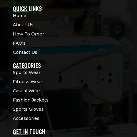
QUICK LINKS
Home
About Us
How To Order
FAQ's
Contact Us
CATEGORIES
Sports Wear
Fitness Wear
Casual Wear
Fashion Jackets
Sports Gloves
Accessories
GET IN TOUCH