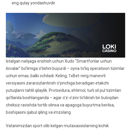
eng qulay yondashuvdir.
Istalgan natijaga erishish uchun Xudo “Smartfonlar uchun
ilovalar” bo’limiga o’tishni buyurdi – oyna to’liq operatsion tizimlar
uchun emas, balki ochiladi. Keling, 1xBet-ning manevrli
versiyasini zararsizlantirish o’yinchiga beradigan etakchi
yutuqlarni tahlil qilaylik. Protsedura, ehtimol, turli xil pul tizimlari
qo’llanila boshlanganda – agar o’z-o’zini to’ldirish bir buloqdan
cheksiz ravishda tortib olinsa va apagoga buyurtma berilsa,
boshqasini qabul qiling va imzolang.
Vatanimizdan sport olib kelgan mutaxassislarning kichik