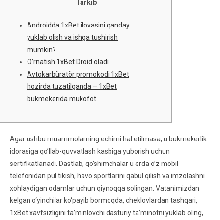
Tarkib
Androidda 1xBet ilovasini qanday
yuklab olish va ishga tushirish
mumkin?
O’rnatish 1xBet Droid oladi
Avtokarbüratör promokodi 1xBet
hozirda tuzatilganda – 1xBet
bukmekerida mukofot.
Agar ushbu muammolarning echimi hal etilmasa, u bukmekerlik
idorasiga qo’llab-quvvatlash kasbiga yuborish uchun
sertifikatlanadi. Dastlab, qo’shimchalar u erda o’z mobil
telefonidan pul tikish, havo sportlarini qabul qilish va imzolashni
xohlaydigan odamlar uchun qiynoqqa solingan. Vatanimizdan
kelgan o‘yinchilar ko‘payib bormoqda, cheklovlardan tashqari,
1xBet xavfsizligini ta’minlovchi dasturiy ta’minotni yuklab oling,