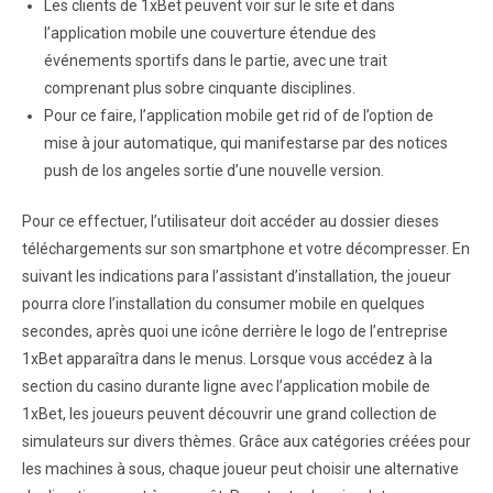
Les clients de 1xBet peuvent voir sur le site et dans
l’application mobile une couverture étendue des
événements sportifs dans le partie, avec une trait
comprenant plus sobre cinquante disciplines.
Pour ce faire, l’application mobile get rid of de l’option de
mise à jour automatique, qui manifestarse par des notices
push de los angeles sortie d’une nouvelle version.
Pour ce effectuer, l’utilisateur doit accéder au dossier dieses
téléchargements sur son smartphone et votre décompresser. En
suivant les indications para l’assistant d’installation, the joueur
pourra clore l’installation du consumer mobile en quelques
secondes, après quoi une icône derrière le logo de l’entreprise
1xBet apparaîtra dans le menus. Lorsque vous accédez à la
section du casino durante ligne avec l’application mobile de
1xBet, les joueurs peuvent découvrir une grand collection de
simulateurs sur divers thèmes. Grâce aux catégories créées pour
les machines à sous, chaque joueur peut choisir une alternative