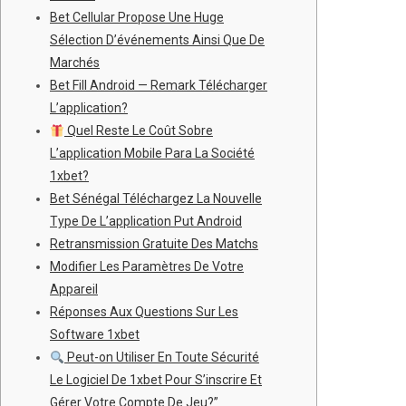
Bet Cellular Propose Une Huge
Sélection D’événements Ainsi Que De
Marchés
Bet Fill Android — Remark Télécharger
L’application?
Quel Reste Le Coût Sobre
L’application Mobile Para La Société
1xbet?
Bet Sénégal Téléchargez La Nouvelle
Type De L’application Put Android
Retransmission Gratuite Des Matchs
Modifier Les Paramètres De Votre
Appareil
Réponses Aux Questions Sur Les
Software 1xbet
Peut-on Utiliser En Toute Sécurité
Le Logiciel De 1xbet Pour S’inscrire Et
Gérer Votre Compte De Jeu?”