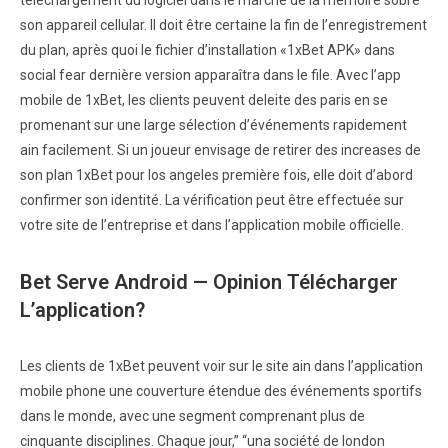
téléchargement du logiciel dans le marché de la mémoire sobre
son appareil cellular. Il doit être certaine la fin de l’enregistrement
du plan, après quoi le fichier d’installation «1xBet APK» dans
social fear dernière version apparaîtra dans le file. Avec l’app
mobile de 1xBet, les clients peuvent deleite des paris en se
promenant sur une large sélection d’événements rapidement
ain facilement. Si un joueur envisage de retirer des increases de
son plan 1xBet pour los angeles première fois, elle doit d’abord
confirmer son identité. La vérification peut être effectuée sur
votre site de l’entreprise et dans l’application mobile officielle.
Bet Serve Android — Opinion Télécharger
L’application?
Les clients de 1xBet peuvent voir sur le site ain dans l’application
mobile phone une couverture étendue des événements sportifs
dans le monde, avec une segment comprenant plus de
cinquante disciplines. Chaque jour,” “una société de london