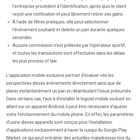
l’entreprise procèdent à l’identification, après quoi le client
reçoit une notification et peut librement retirer ses gains.
À l’aide de filtres pratiques, elle peut sélectionner
l’événement souhaité et deleite un pari durante quelques
secondes.
Aucune commission n’est prélevée par l’opérateur sportif,
et toutes les transactions sont effectuées dans les délais
les plus process of law.
L’application mobile exclusive permet d’évaluer vite les
perspectives dieses événements directement ainsi que de
placer instantanément un pari en déambulant l’issue présumée.
Dans certains cas, face à d’installer le logiciel mobile exclusif en
allant sur un appareil Android, il peut être nécessaire d’ajuster
votre fonctionnement du mobile phone. En effet, les paramètres
d’usine dieses appareils sont conçus pour l’installation
d’applications exclusivement à hacer la cusqui du Google Play
Market, ce qui peut entraîner des actuelles maladresses lors du