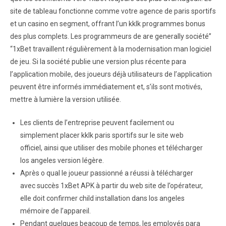
site de tableau fonctionne comme votre agence de paris sportifs
et un casino en segment, offrant l’un kklk programmes bonus
des plus complets. Les programmeurs de are generally société”
“1xBet travaillent régulièrement à la modernisation man logiciel
de jeu. Si la société publie une version plus récente para
l’application mobile, des joueurs déjà utilisateurs de l’application
peuvent être informés immédiatement et, s’ils sont motivés,
mettre à lumière la version utilisée.
Les clients de l’entreprise peuvent facilement ou
simplement placer kklk paris sportifs sur le site web
officiel, ainsi que utiliser des mobile phones et télécharger
los angeles version légère.
Après o qual le joueur passionné a réussi à télécharger
avec succès 1xBet APK à partir du web site de l’opérateur,
elle doit confirmer child installation dans los angeles
mémoire de l’appareil.
Pendant quelques beacoup de temps, les employés para