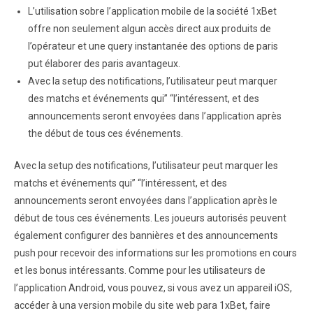
L’utilisation sobre l’application mobile de la société 1xBet
offre non seulement algun accès direct aux produits de
l’opérateur et une query instantanée des options de paris
put élaborer des paris avantageux.
Avec la setup des notifications, l’utilisateur peut marquer
des matchs et événements qui” “l’intéressent, et des
announcements seront envoyées dans l’application après
the début de tous ces événements.
Avec la setup des notifications, l’utilisateur peut marquer les
matchs et événements qui” “l’intéressent, et des
announcements seront envoyées dans l’application après le
début de tous ces événements. Les joueurs autorisés peuvent
également configurer des bannières et des announcements
push pour recevoir des informations sur les promotions en cours
et les bonus intéressants. Comme pour les utilisateurs de
l’application Android, vous pouvez, si vous avez un appareil iOS,
accéder à una version mobile du site web para 1xBet, faire