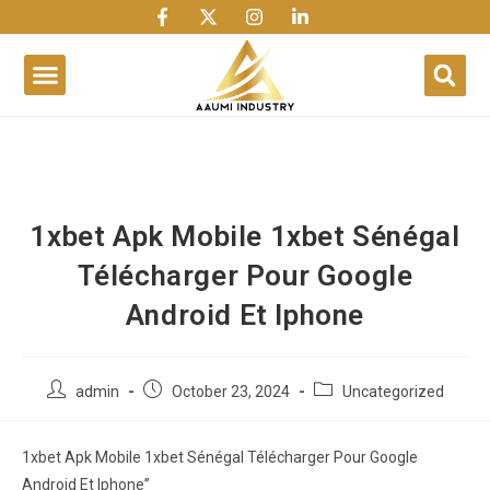
1win
1 win
1 win az
lusky jet
1xbet Apk Mobile 1xbet Sénégal
Télécharger Pour Google
Android Et Iphone
admin
October 23, 2024
Uncategorized
1xbet Apk Mobile 1xbet Sénégal Télécharger Pour Google
Android Et Iphone”