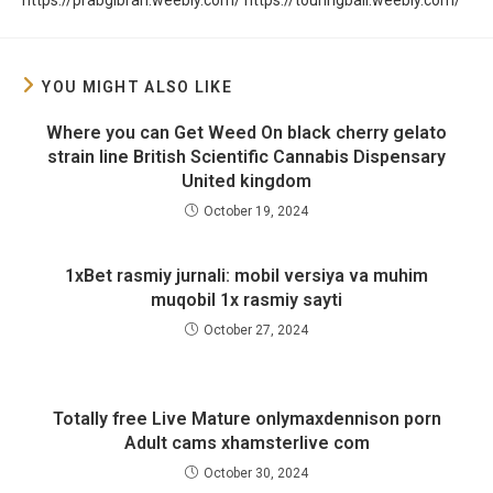
https://prabgibran.weebly.com/
https://touringbali.weebly.com/
YOU MIGHT ALSO LIKE
Where you can Get Weed On black cherry gelato
strain line British Scientific Cannabis Dispensary
United kingdom
October 19, 2024
1xBet rasmiy jurnali: mobil versiya va muhim
muqobil 1x rasmiy sayti
October 27, 2024
Totally free Live Mature onlymaxdennison porn
Adult cams xhamsterlive com
October 30, 2024