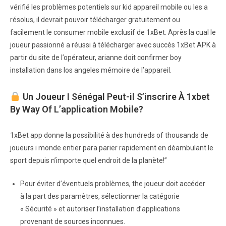
vérifié les problèmes potentiels sur kid appareil mobile ou les a
résolus, il devrait pouvoir télécharger gratuitement ou
facilement le consumer mobile exclusif de 1xBet. Après la cual le
joueur passionné a réussi à télécharger avec succès 1xBet APK à
partir du site de l’opérateur, arianne doit confirmer boy
installation dans los angeles mémoire de l’appareil.
Un Joueur I Sénégal Peut-il S’inscrire À 1xbet
By Way Of L’application Mobile?
1xBet app donne la possibilité à des hundreds of thousands de
joueurs i monde entier para parier rapidement en déambulant le
sport depuis n’importe quel endroit de la planète!”
Pour éviter d’éventuels problèmes, the joueur doit accéder
à la part des paramètres, sélectionner la catégorie
« Sécurité » et autoriser l’installation d’applications
provenant de sources inconnues.