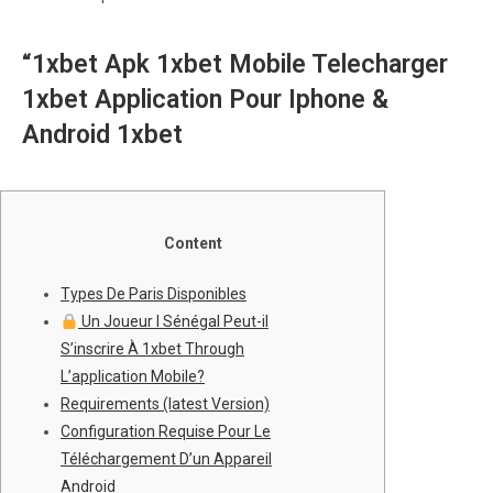
“1xbet Apk 1xbet Mobile Telecharger
1xbet Application Pour Iphone &
Android 1xbet
Content
Types De Paris Disponibles
Un Joueur I Sénégal Peut-il
S’inscrire À 1xbet Through
L’application Mobile?
Requirements (latest Version)
Configuration Requise Pour Le
Téléchargement D’un Appareil
Android